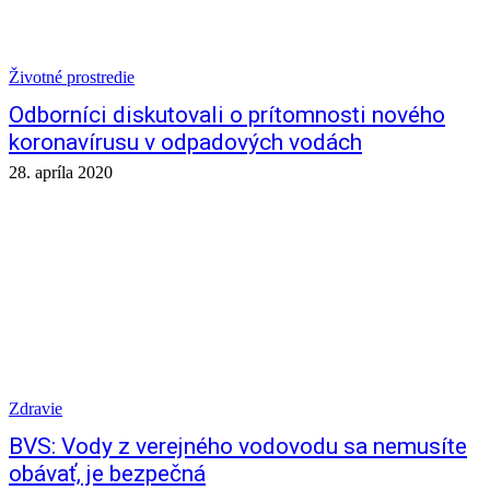
Životné prostredie
Odborníci diskutovali o prítomnosti nového
koronavírusu v odpadových vodách
28. apríla 2020
Zdravie
BVS: Vody z verejného vodovodu sa nemusíte
obávať, je bezpečná