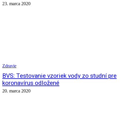
23. marca 2020
Zdravie
BVS: Testovanie vzoriek vody zo studní pre
koronavírus odložené
20. marca 2020