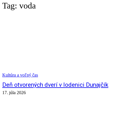
Tag:
voda
Kultúra a voľný čas
Deň otvorených dverí v lodenici Dunajčík
17. júla 2026