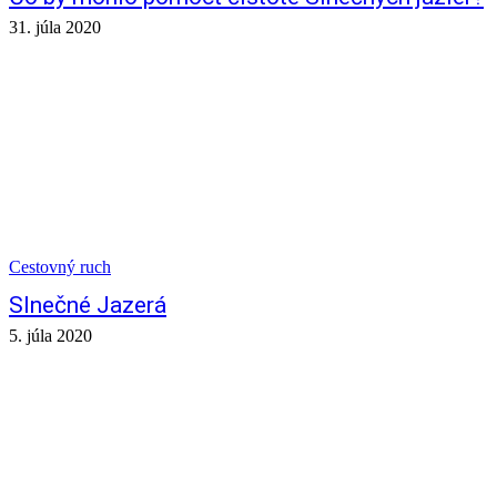
31. júla 2020
Cestovný ruch
Slnečné Jazerá
5. júla 2020