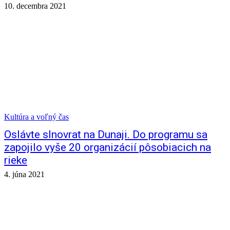
10. decembra 2021
Kultúra a voľný čas
Oslávte slnovrat na Dunaji. Do programu sa
zapojilo vyše 20 organizácií pôsobiacich na
rieke
4. júna 2021