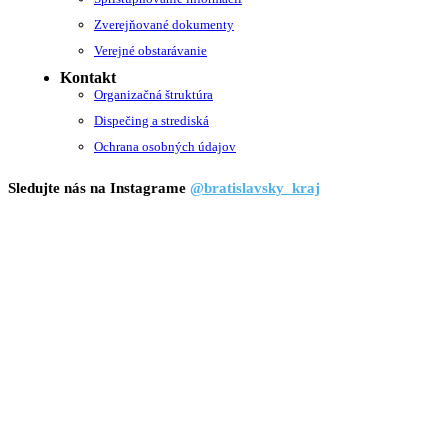
Zverejňované dokumenty
Verejné obstarávanie
Kontakt
Organizačná štruktúra
Dispečing a strediská
Ochrana osobných údajov
Sledujte nás na Instagrame
@bratislavsky_kraj