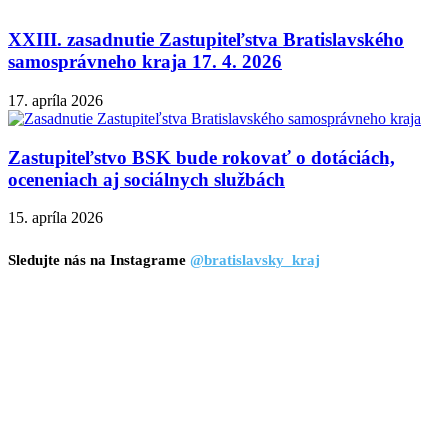
XXIII. zasadnutie Zastupiteľstva Bratislavského
samosprávneho kraja 17. 4. 2026
17. apríla 2026
Zastupiteľstvo BSK bude rokovať o dotáciách,
oceneniach aj sociálnych službách
15. apríla 2026
Sledujte nás na Instagrame
@bratislavsky_kraj