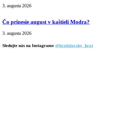
3. augusta 2026
Čo prinesie august v kaštieli Modra?
3. augusta 2026
Sledujte nás na Instagrame
@bratislavsky_kraj