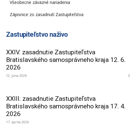
Všeobecne záväzné nariadenia
Zápisnice zo zasadnutí Zastupiteľstva
Zastupiteľstvo naživo
XXIV. zasadnutie Zastupiteľstva
Bratislavského samosprávneho kraja 12. 6.
2026
12. júna 2026
XXIII. zasadnutie Zastupiteľstva
Bratislavského samosprávneho kraja 17. 4.
2026
17. apríla 2026