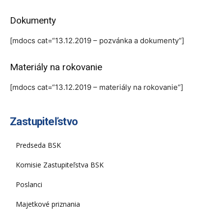
Dokumenty
[mdocs cat=“13.12.2019 – pozvánka a dokumenty“]
Materiály na rokovanie
[mdocs cat=“13.12.2019 – materiály na rokovanie“]
Zastupiteľstvo
Predseda BSK
Komisie Zastupiteľstva BSK
Poslanci
Majetkové priznania